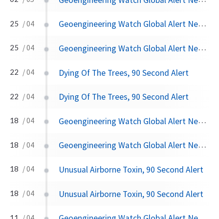
Geoengineering Watch Global Alert News, April 25, 2026, #559
25
/ 04
Geoengineering Watch Global Alert News, April 25, 2026,
25
/ 04
Dying Of The Trees, 90 Second Alert
22
/ 04
Dying Of The Trees, 90 Second Alert
22
/ 04
Geoengineering Watch Global Alert News, April 18, 2026, #558
18
/ 04
Geoengineering Watch Global Alert News, April 18, 2026,
18
/ 04
Unusual Airborne Toxin, 90 Second Alert
18
/ 04
Unusual Airborne Toxin, 90 Second Alert
18
/ 04
Geoengineering Watch Global Alert News, April 11, 2026, #557
11
/ 04