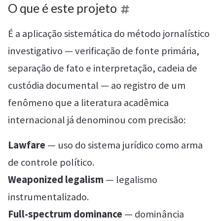
O que é este projeto
É a aplicação sistemática do método jornalístico
investigativo — verificação de fonte primária,
separação de fato e interpretação, cadeia de
custódia documental — ao registro de um
fenômeno que a literatura acadêmica
internacional já denominou com precisão:
Lawfare
— uso do sistema jurídico como arma
de controle político.
Weaponized legalism
— legalismo
instrumentalizado.
Full-spectrum dominance
— dominância