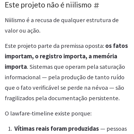
Este projeto não é niilismo
Niilismo é a recusa de qualquer estrutura de
valor ou ação.
Este projeto parte da premissa oposta:
os fatos
importam, o registro importa, a memória
importa
. Sistemas que operam pela saturação
informacional — pela produção de tanto ruído
que o fato verificável se perde na névoa — são
fragilizados pela documentação persistente.
O lawfare-timeline existe porque:
Vítimas reais foram produzidas
— pessoas