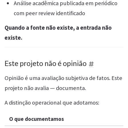
Análise acadêmica publicada em periódico
com peer review identificado
Quando a fonte não existe, a entrada não
existe.
Este projeto não é opinião
Opinião é uma avaliação subjetiva de fatos. Este
projeto não avalia — documenta.
A distinção operacional que adotamos:
O que documentamos