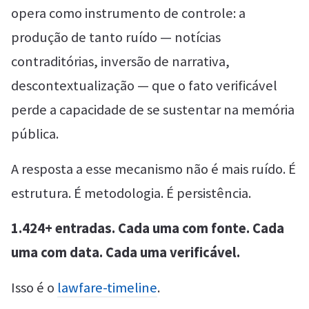
opera como instrumento de controle: a
produção de tanto ruído — notícias
contraditórias, inversão de narrativa,
descontextualização — que o fato verificável
perde a capacidade de se sustentar na memória
pública.
A resposta a esse mecanismo não é mais ruído. É
estrutura. É metodologia. É persistência.
1.424+ entradas. Cada uma com fonte. Cada
uma com data. Cada uma verificável.
Isso é o
lawfare-timeline
.