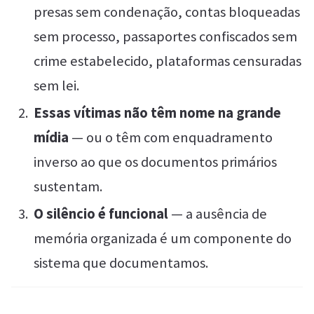
presas sem condenação, contas bloqueadas
sem processo, passaportes confiscados sem
crime estabelecido, plataformas censuradas
sem lei.
Essas vítimas não têm nome na grande
mídia
— ou o têm com enquadramento
inverso ao que os documentos primários
sustentam.
O silêncio é funcional
— a ausência de
memória organizada é um componente do
sistema que documentamos.