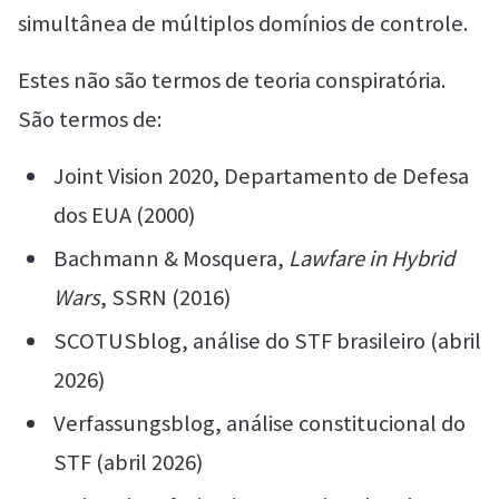
simultânea de múltiplos domínios de controle.
Estes não são termos de teoria conspiratória.
São termos de:
Joint Vision 2020, Departamento de Defesa
dos EUA (2000)
Bachmann & Mosquera,
Lawfare in Hybrid
Wars
, SSRN (2016)
SCOTUSblog, análise do STF brasileiro (abril
2026)
Verfassungsblog, análise constitucional do
STF (abril 2026)