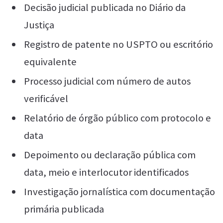
Decisão judicial publicada no Diário da
Justiça
Registro de patente no USPTO ou escritório
equivalente
Processo judicial com número de autos
verificável
Relatório de órgão público com protocolo e
data
Depoimento ou declaração pública com
data, meio e interlocutor identificados
Investigação jornalística com documentação
primária publicada