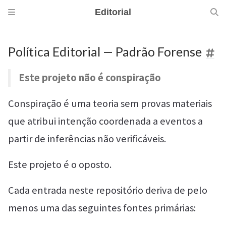
Editorial
Política Editorial — Padrão Forense
Este projeto não é conspiração
Conspiração é uma teoria sem provas materiais
que atribui intenção coordenada a eventos a
partir de inferências não verificáveis.
Este projeto é o oposto.
Cada entrada neste repositório deriva de pelo
menos uma das seguintes fontes primárias: