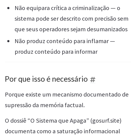
Não equipara crítica a criminalização — o
sistema pode ser descrito com precisão sem
que seus operadores sejam desumanizados
Não produz conteúdo para inflamar —
produz conteúdo para informar
Por que isso é necessário
Porque existe um mecanismo documentado de
supressão da memória factual.
O dossiê “O Sistema que Apaga” (gosurf.site)
documenta como a saturação informacional